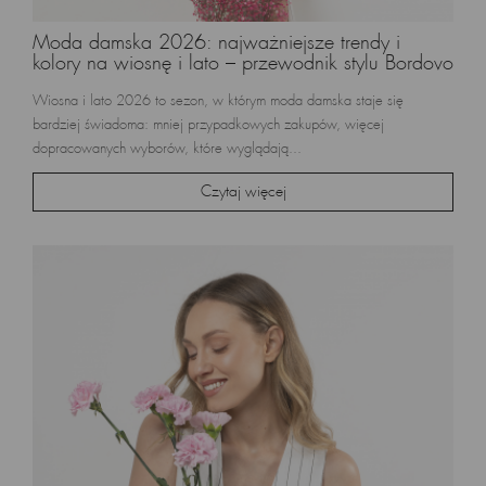
Moda damska 2026: najważniejsze trendy i
kolory na wiosnę i lato – przewodnik stylu Bordovo
Wiosna i lato 2026 to sezon, w którym moda damska staje się
bardziej świadoma: mniej przypadkowych zakupów, więcej
dopracowanych wyborów, które wyglądają...
Czytaj więcej