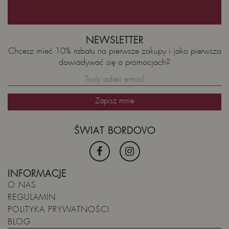
NEWSLETTER
Chcesz mieć 10% rabatu na pierwsze zakupy i jako pierwsza
dowiadywać się o promocjach?
ŚWIAT BORDOVO
INFORMACJE
O NAS
REGULAMIN
POLITYKA PRYWATNOŚCI
BLOG