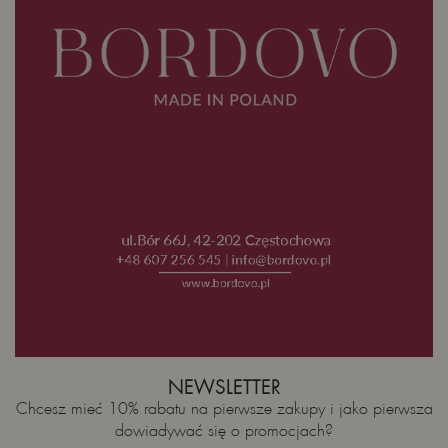
NEWSLETTER
Chcesz mieć 10% rabatu na pierwsze zakupy i jako pierwsza
dowiadywać się o promocjach?