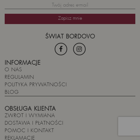
ŚWIAT BORDOVO
INFORMACJE
O NAS
REGULAMIN
POLITYKA PRYWATNOŚCI
BLOG
OBSŁUGA KLIENTA
ZWROT I WYMIANA
DOSTAWA I PŁATNOŚCI
POMOC I KONTAKT
REKLAMACJE