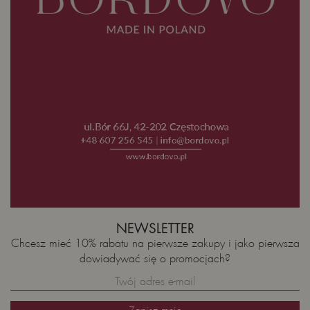
NEWSLETTER
Chcesz mieć 10% rabatu na pierwsze zakupy i jako pierwsza
dowiadywać się o promocjach?