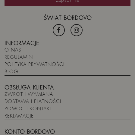
ŚWIAT BORDOVO
INFORMACJE
O NAS
REGULAMIN
POLITYKA PRYWATNOŚCI
BLOG
OBSŁUGA KLIENTA
ZWROT I WYMIANA
DOSTAWA I PŁATNOŚCI
POMOC I KONTAKT
REKLAMACJE
KONTO BORDOVO