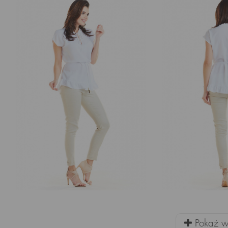
Pokaż wi