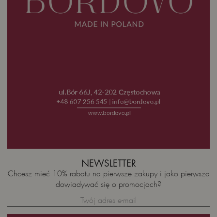
NEWSLETTER
Chcesz mieć 10% rabatu na pierwsze zakupy i jako pierwsza
dowiadywać się o promocjach?