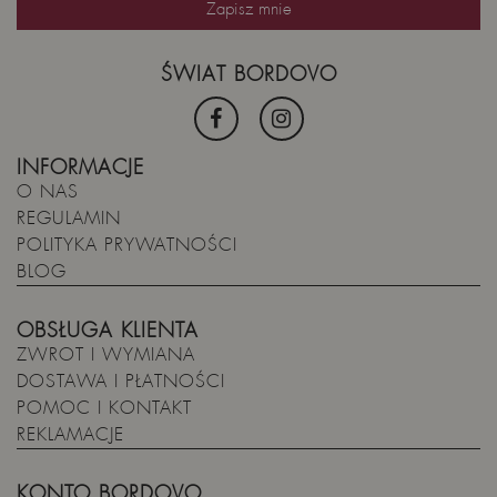
ŚWIAT BORDOVO
INFORMACJE
O NAS
REGULAMIN
POLITYKA PRYWATNOŚCI
BLOG
OBSŁUGA KLIENTA
ZWROT I WYMIANA
DOSTAWA I PŁATNOŚCI
POMOC I KONTAKT
REKLAMACJE
KONTO BORDOVO