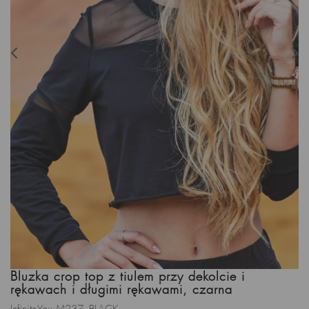
Bluzka crop top z tiulem przy dekolcie i
rękawach i długimi rękawami, czarna