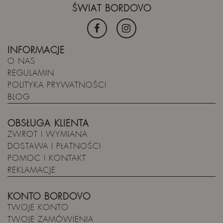
ŚWIAT BORDOVO
INFORMACJE
O NAS
REGULAMIN
POLITYKA PRYWATNOŚCI
BLOG
OBSŁUGA KLIENTA
ZWROT I WYMIANA
DOSTAWA I PŁATNOŚCI
POMOC I KONTAKT
REKLAMACJE
KONTO BORDOVO
TWOJE KONTO
TWOJE ZAMÓWIENIA