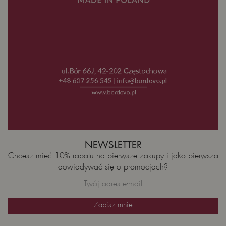
NEWSLETTER
Chcesz mieć 10% rabatu na pierwsze zakupy i jako pierwsza
dowiadywać się o promocjach?