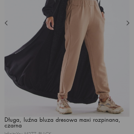
Długa, luźna bluza dresowa maxi rozpinana,
czarna