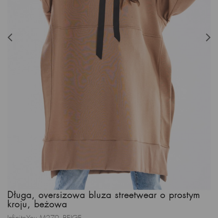
Długa, oversizowa bluza streetwear o prostym
kroju, beżowa