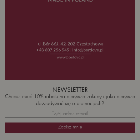
NEWSLETTER
Chcesz mieć 10% rabatu na pierwsze zakupy i jako pierwsza
dowiadywać się o promocjach?