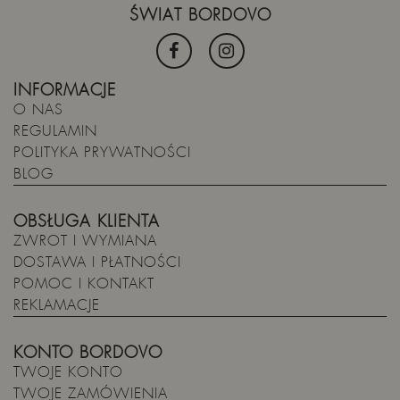
ŚWIAT BORDOVO
INFORMACJE
O NAS
REGULAMIN
POLITYKA PRYWATNOŚCI
BLOG
OBSŁUGA KLIENTA
ZWROT I WYMIANA
DOSTAWA I PŁATNOŚCI
POMOC I KONTAKT
REKLAMACJE
KONTO BORDOVO
TWOJE KONTO
TWOJE ZAMÓWIENIA