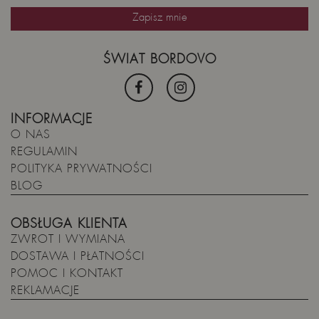
ŚWIAT BORDOVO
INFORMACJE
O NAS
REGULAMIN
POLITYKA PRYWATNOŚCI
BLOG
OBSŁUGA KLIENTA
ZWROT I WYMIANA
DOSTAWA I PŁATNOŚCI
POMOC I KONTAKT
REKLAMACJE