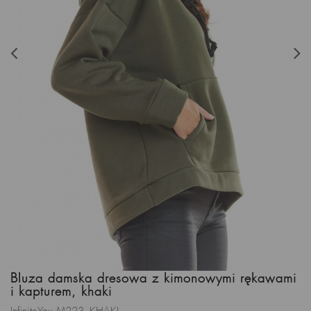
Bluza damska dresowa z kimonowymi rękawami
i kapturem, khaki