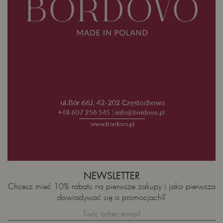
NEWSLETTER
Chcesz mieć 10% rabatu na pierwsze zakupy i jako pierwsza
dowiadywać się o promocjach?