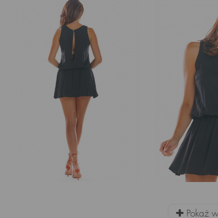
Pokaż wi