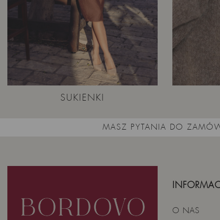
SUKIENKI
MASZ PYTANIA DO ZAMÓW
INFORMAC
O NAS