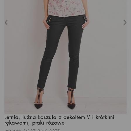
Letnia, luźna koszula z dekoltem V i krótkimi
rękawami, ptaki różowe