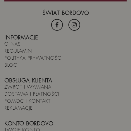
ŚWIAT BORDOVO
INFORMACJE
O NAS
REGULAMIN
POLITYKA PRYWATNOŚCI
BLOG
OBSŁUGA KLIENTA
ZWROT I WYMIANA
DOSTAWA I PŁATNOŚCI
POMOC I KONTAKT
REKLAMACJE
KONTO BORDOVO
TWOJE KONTO