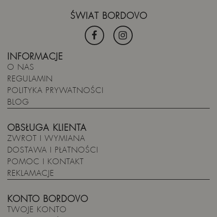
ŚWIAT BORDOVO
INFORMACJE
O NAS
REGULAMIN
POLITYKA PRYWATNOŚCI
BLOG
OBSŁUGA KLIENTA
ZWROT I WYMIANA
DOSTAWA I PŁATNOŚCI
POMOC I KONTAKT
REKLAMACJE
KONTO BORDOVO
TWOJE KONTO