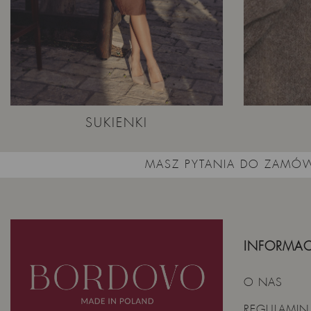
SUKIENKI
MASZ PYTANIA DO ZAMÓW
INFORMAC
O NAS
REGULAMIN