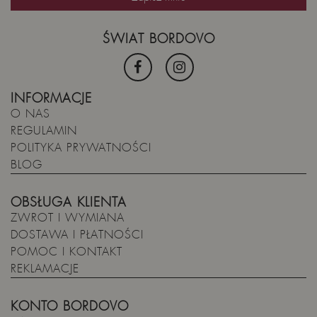
ŚWIAT BORDOVO
INFORMACJE
O NAS
REGULAMIN
POLITYKA PRYWATNOŚCI
BLOG
OBSŁUGA KLIENTA
ZWROT I WYMIANA
DOSTAWA I PŁATNOŚCI
POMOC I KONTAKT
REKLAMACJE
KONTO BORDOVO