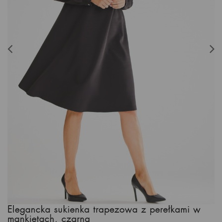
Elegancka sukienka trapezowa z perełkami w
mankietach, czarna