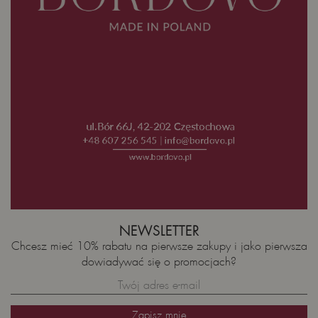
NEWSLETTER
Chcesz mieć 10% rabatu na pierwsze zakupy i jako pierwsza
dowiadywać się o promocjach?