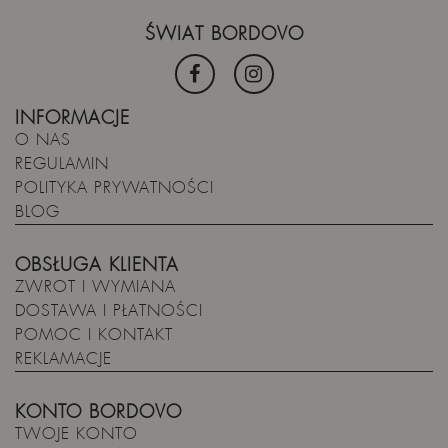
ŚWIAT BORDOVO
INFORMACJE
O NAS
REGULAMIN
POLITYKA PRYWATNOŚCI
BLOG
OBSŁUGA KLIENTA
ZWROT I WYMIANA
DOSTAWA I PŁATNOŚCI
POMOC I KONTAKT
REKLAMACJE
KONTO BORDOVO
TWOJE KONTO