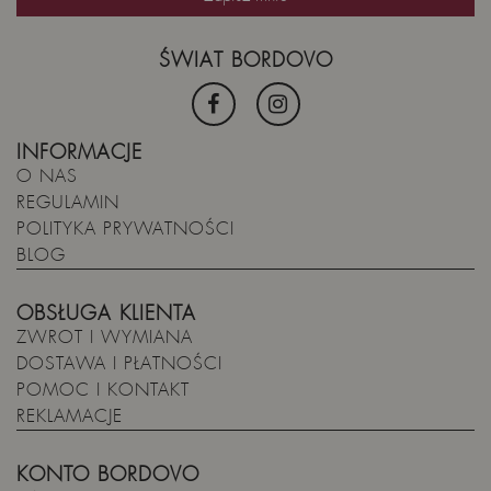
ŚWIAT BORDOVO
INFORMACJE
O NAS
REGULAMIN
POLITYKA PRYWATNOŚCI
BLOG
OBSŁUGA KLIENTA
ZWROT I WYMIANA
DOSTAWA I PŁATNOŚCI
POMOC I KONTAKT
REKLAMACJE
KONTO BORDOVO