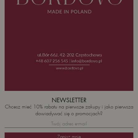
NEWSLETTER
Chcesz mieć 10% rabatu na pierwsze zakupy i jako pierwsza
dowiadywać się o promocjach?