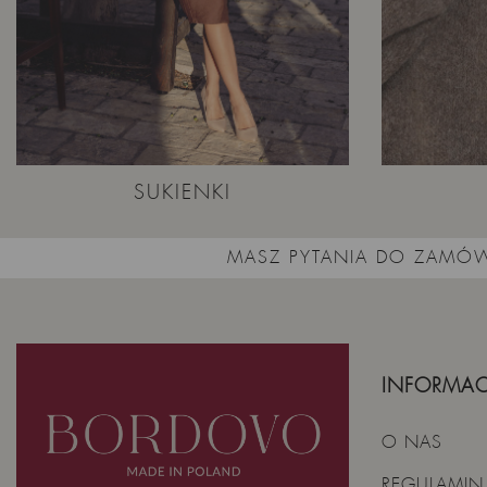
SUKIENKI
MASZ PYTANIA DO ZAMÓW
INFORMAC
O NAS
REGULAMIN