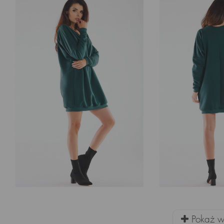
Pokaż wi