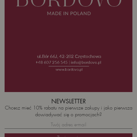
NEWSLETTER
Chcesz mieć 10% rabatu na pierwsze zakupy i jako pierwsza
dowiadywać się o promocjach?