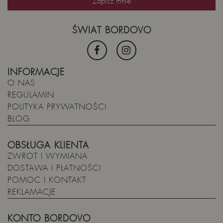
ŚWIAT BORDOVO
INFORMACJE
O NAS
REGULAMIN
POLITYKA PRYWATNOŚCI
BLOG
OBSŁUGA KLIENTA
ZWROT I WYMIANA
DOSTAWA I PŁATNOŚCI
POMOC I KONTAKT
REKLAMACJE
KONTO BORDOVO