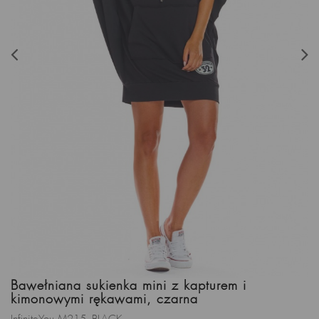
Bawełniana sukienka mini z kapturem i
kimonowymi rękawami, czarna