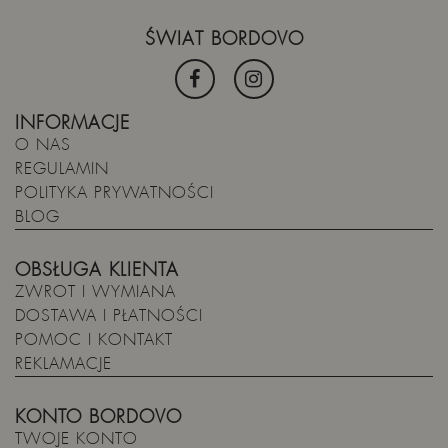
ŚWIAT BORDOVO
INFORMACJE
O NAS
REGULAMIN
POLITYKA PRYWATNOŚCI
BLOG
OBSŁUGA KLIENTA
ZWROT I WYMIANA
DOSTAWA I PŁATNOŚCI
POMOC I KONTAKT
REKLAMACJE
KONTO BORDOVO
TWOJE KONTO