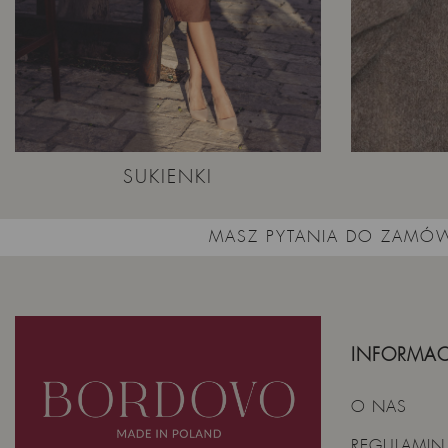
SUKIENKI
MASZ PYTANIA DO ZAMÓW
INFORMAC
O NAS
REGULAMIN