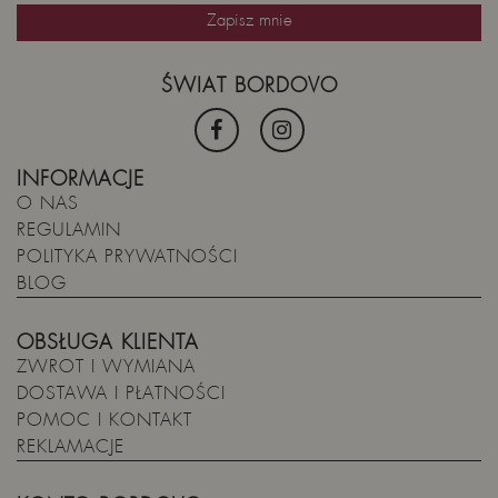
ŚWIAT BORDOVO
INFORMACJE
O NAS
REGULAMIN
POLITYKA PRYWATNOŚCI
BLOG
OBSŁUGA KLIENTA
ZWROT I WYMIANA
DOSTAWA I PŁATNOŚCI
POMOC I KONTAKT
REKLAMACJE