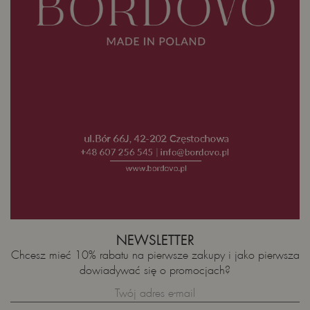
NEWSLETTER
Chcesz mieć 10% rabatu na pierwsze zakupy i jako pierwsza
dowiadywać się o promocjach?