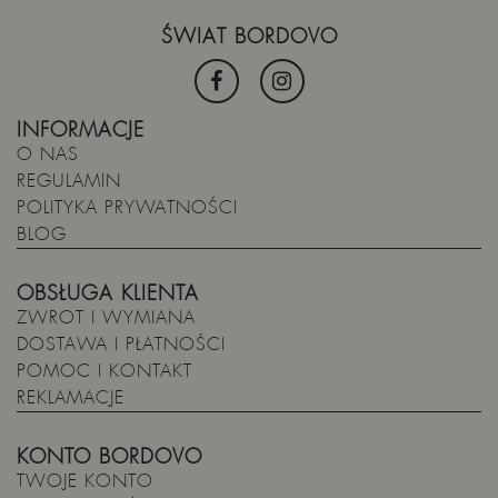
ŚWIAT BORDOVO
INFORMACJE
O NAS
REGULAMIN
POLITYKA PRYWATNOŚCI
BLOG
OBSŁUGA KLIENTA
ZWROT I WYMIANA
DOSTAWA I PŁATNOŚCI
POMOC I KONTAKT
REKLAMACJE
KONTO BORDOVO
TWOJE KONTO