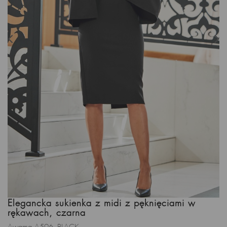
Elegancka sukienka z midi z pęknięciami w
rękawach, czarna