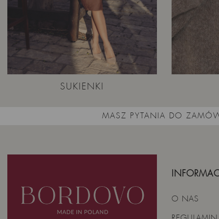
SUKIENKI
MASZ PYTANIA DO ZAMÓW
INFORMAC
O NAS
REGULAMIN