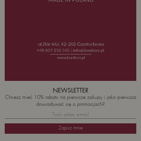
NEWSLETTER
Chcesz mieć 10% rabatu na pierwsze zakupy i jako pierwsza
dowiadywać się o promocjach?