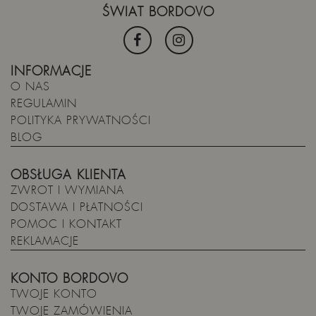
ŚWIAT BORDOVO
INFORMACJE
O NAS
REGULAMIN
POLITYKA PRYWATNOŚCI
BLOG
OBSŁUGA KLIENTA
ZWROT I WYMIANA
DOSTAWA I PŁATNOŚCI
POMOC I KONTAKT
REKLAMACJE
KONTO BORDOVO
TWOJE KONTO
TWOJE ZAMÓWIENIA