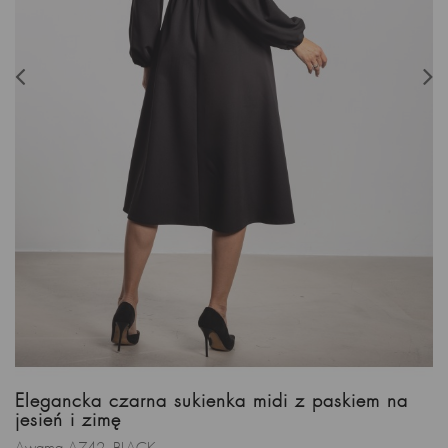
Elegancka czarna sukienka midi z paskiem na
jesień i zimę