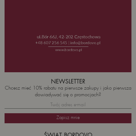
NEWSLETTER
Chcesz mieć 10% rabatu na pierwsze zakupy i jako pierwsza
dowiadywać się o promocjach?
ŚWIAT BORDOVO