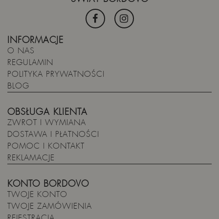
INFORMACJE
O NAS
REGULAMIN
POLITYKA PRYWATNOŚCI
BLOG
OBSŁUGA KLIENTA
ZWROT I WYMIANA
DOSTAWA I PŁATNOŚCI
POMOC I KONTAKT
REKLAMACJE
KONTO BORDOVO
TWOJE KONTO
TWOJE ZAMÓWIENIA
REJESTRACJA