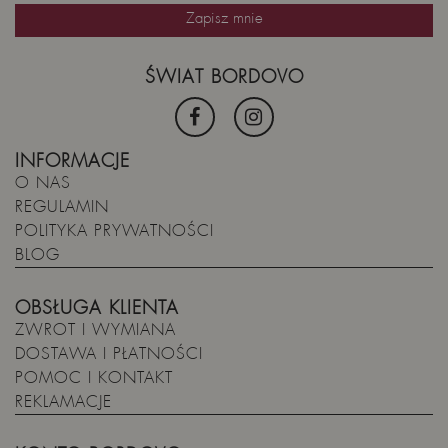
ŚWIAT BORDOVO
INFORMACJE
O NAS
REGULAMIN
POLITYKA PRYWATNOŚCI
BLOG
OBSŁUGA KLIENTA
ZWROT I WYMIANA
DOSTAWA I PŁATNOŚCI
POMOC I KONTAKT
REKLAMACJE