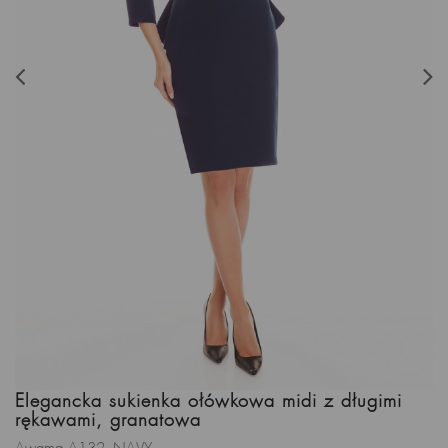
Elegancka sukienka ołówkowa midi z długimi
rękawami, granatowa