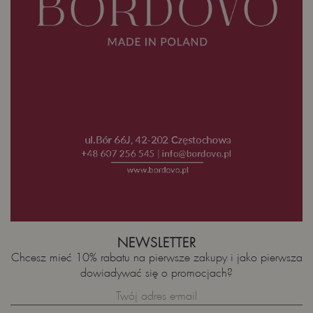
NEWSLETTER
Chcesz mieć 10% rabatu na pierwsze zakupy i jako pierwsza
dowiadywać się o promocjach?