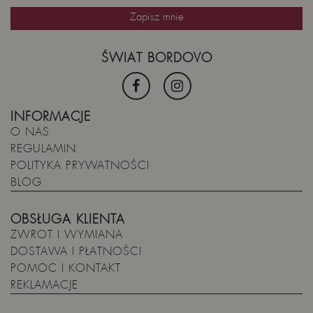
ŚWIAT BORDOVO
INFORMACJE
O NAS
REGULAMIN
POLITYKA PRYWATNOŚCI
BLOG
OBSŁUGA KLIENTA
ZWROT I WYMIANA
DOSTAWA I PŁATNOŚCI
POMOC I KONTAKT
REKLAMACJE