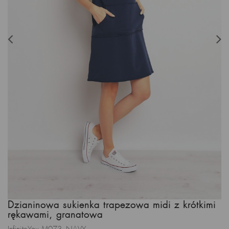
Dzianinowa sukienka trapezowa midi z krótkimi
rękawami, granatowa