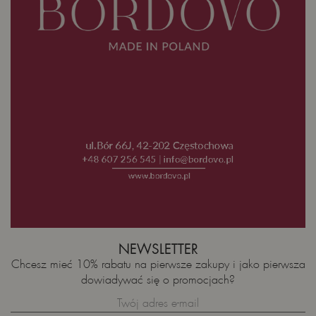
NEWSLETTER
Chcesz mieć 10% rabatu na pierwsze zakupy i jako pierwsza
dowiadywać się o promocjach?