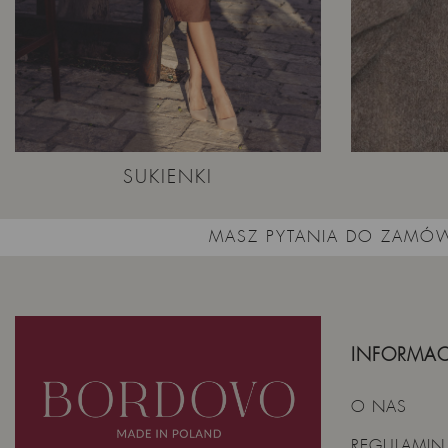
SUKIENKI
MASZ PYTANIA DO ZAMÓW
INFORMAC
O NAS
REGULAMIN