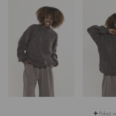
Pokaż wi