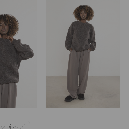
ęcej zdjęć