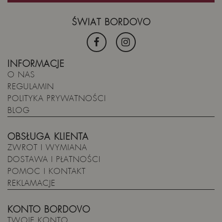
ŚWIAT BORDOVO
INFORMACJE
O NAS
REGULAMIN
POLITYKA PRYWATNOŚCI
BLOG
OBSŁUGA KLIENTA
ZWROT I WYMIANA
DOSTAWA I PŁATNOŚCI
POMOC I KONTAKT
REKLAMACJE
KONTO BORDOVO
TWOJE KONTO