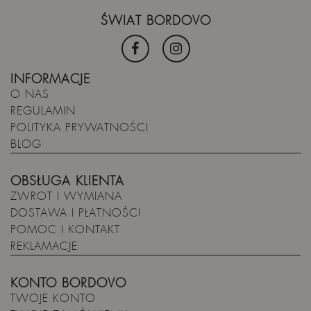
ŚWIAT BORDOVO
INFORMACJE
O NAS
REGULAMIN
POLITYKA PRYWATNOŚCI
BLOG
OBSŁUGA KLIENTA
ZWROT I WYMIANA
DOSTAWA I PŁATNOŚCI
POMOC I KONTAKT
REKLAMACJE
KONTO BORDOVO
TWOJE KONTO