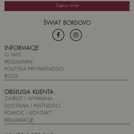
ŚWIAT BORDOVO
INFORMACJE
O NAS
REGULAMIN
POLITYKA PRYWATNOŚCI
BLOG
OBSŁUGA KLIENTA
ZWROT I WYMIANA
DOSTAWA I PŁATNOŚCI
POMOC I KONTAKT
REKLAMACJE