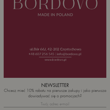
NEWSLETTER
Chcesz mieć 10% rabatu na pierwsze zakupy i jako pierwsza
dowiadywać się o promocjach?