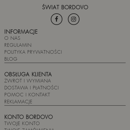
ŚWIAT BORDOVO
INFORMACJE
O NAS
REGULAMIN
POLITYKA PRYWATNOŚCI
BLOG
OBSŁUGA KLIENTA
ZWROT I WYMIANA
DOSTAWA I PŁATNOŚCI
POMOC I KONTAKT
REKLAMACJE
KONTO BORDOVO
TWOJE KONTO