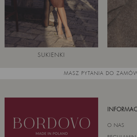
SUKIENKI
MASZ PYTANIA DO ZAMÓW
INFORMAC
O NAS