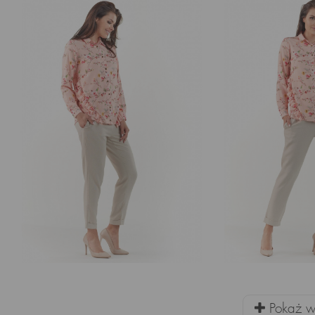
Pokaż wi