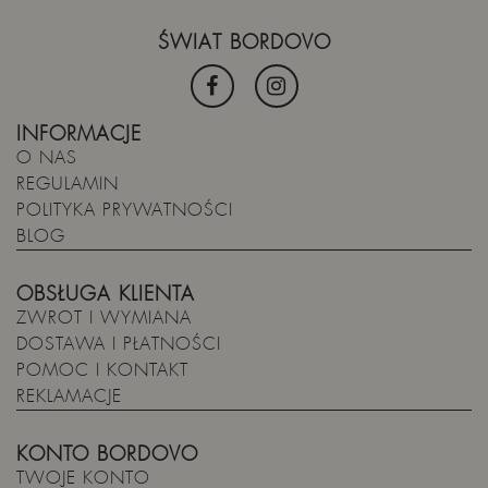
ŚWIAT BORDOVO
INFORMACJE
O NAS
REGULAMIN
POLITYKA PRYWATNOŚCI
BLOG
OBSŁUGA KLIENTA
ZWROT I WYMIANA
DOSTAWA I PŁATNOŚCI
POMOC I KONTAKT
REKLAMACJE
KONTO BORDOVO
TWOJE KONTO