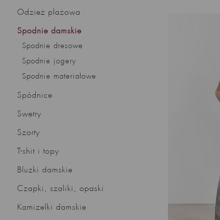
Odzież plażowa
Spodnie damskie
Spodnie dresowe
Spodnie jogery
Spodnie materiałowe
Spódnice
Swetry
Szorty
T-shit i topy
Bluzki damskie
Czapki, szaliki, opaski
Kamizelki damskie