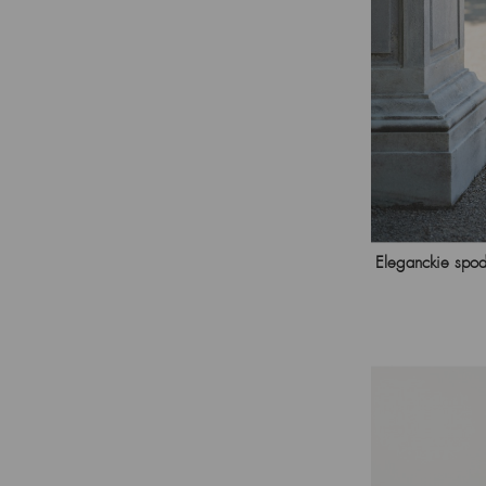
Eleganckie spod