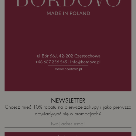
NEWSLETTER
Chcesz mieć 10% rabatu na pierwsze zakupy i jako pierwsza
dowiadywać się o promocjach?