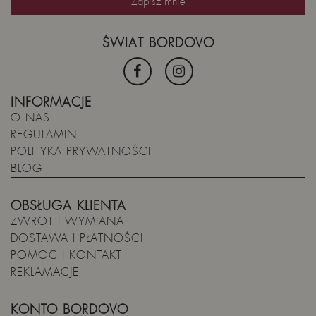
ŚWIAT BORDOVO
INFORMACJE
O NAS
REGULAMIN
POLITYKA PRYWATNOŚCI
BLOG
OBSŁUGA KLIENTA
ZWROT I WYMIANA
DOSTAWA I PŁATNOŚCI
POMOC I KONTAKT
REKLAMACJE
KONTO BORDOVO