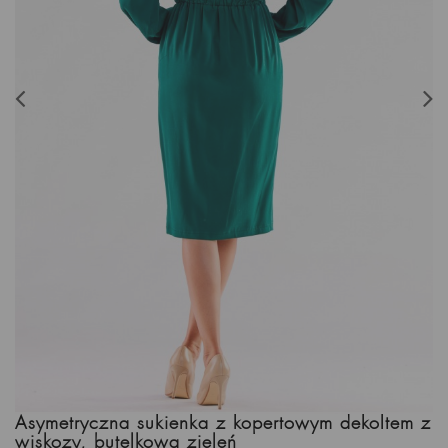
Asymetryczna sukienka z kopertowym dekoltem z
wiskozy, butelkowa zieleń