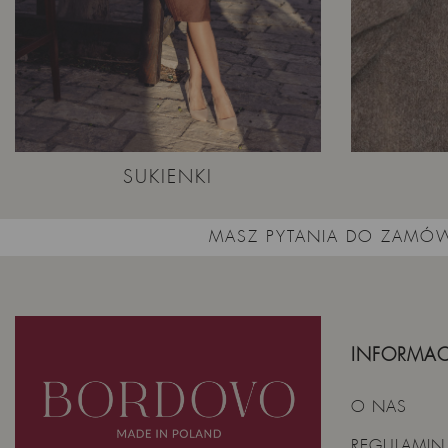
SUKIENKI
MASZ PYTANIA DO ZAMÓW
INFORMAC
O NAS
REGULAMIN