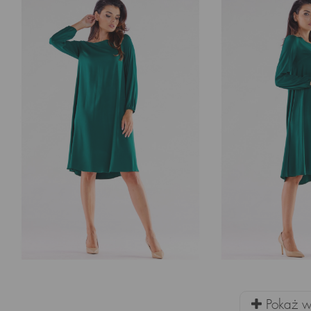
Pokaż wi