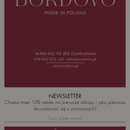
NEWSLETTER
Chcesz mieć 10% rabatu na pierwsze zakupy i jako pierwsza
dowiadywać się o promocjach?