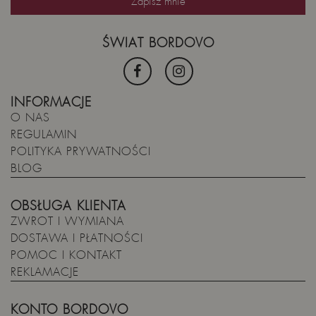
ŚWIAT BORDOVO
INFORMACJE
O NAS
REGULAMIN
POLITYKA PRYWATNOŚCI
BLOG
OBSŁUGA KLIENTA
ZWROT I WYMIANA
DOSTAWA I PŁATNOŚCI
POMOC I KONTAKT
REKLAMACJE
KONTO BORDOVO